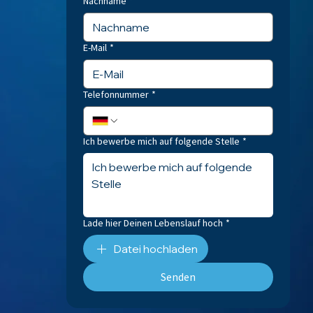
Nachname
*
E-Mail
*
Telefonnummer
*
Ich bewerbe mich auf folgende Stelle
*
Lade hier Deinen Lebenslauf hoch
*
Datei hochladen
Senden